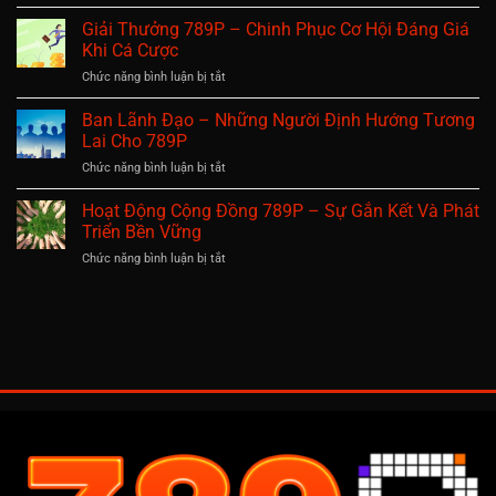
789P
–
Cao
Có
Giải Thưởng 789P – Chinh Phục Cơ Hội Đáng Giá
Khám
Tỷ
Uy
Phá
Khi Cá Cược
Lệ
Tín
Thế
Thắng
ở
Chức năng bình luận bị tắt
Không
Giới
Giải
–
Cược
Thưởng
Ban Lãnh Đạo – Những Người Định Hướng Tương
Khám
Đẳng
789P
Phá
Lai Cho 789P
Cấp
–
Độ
ở
Chức năng bình luận bị tắt
Chinh
Tin
Ban
Phục
Cậy
Lãnh
Hoạt Động Cộng Đồng 789P – Sự Gắn Kết Và Phát
Cơ
Của
Đạo
Hội
Triển Bền Vững
Thương
–
Đáng
Hiệu
ở
Chức năng bình luận bị tắt
Những
Giá
Hoạt
Người
Khi
Động
Định
Cá
Cộng
Hướng
Cược
Đồng
Tương
789P
Lai
–
Cho
Sự
789P
Gắn
Kết
Và
Phát
Triển