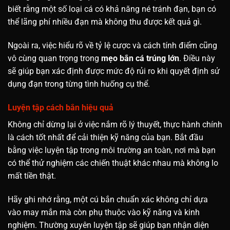
biết rằng một số loại cá có khả năng né tránh đạn, bạn có
thể lãng phí nhiều đạn mà không thu được kết quả gì.
Ngoài ra, việc hiểu rõ về tỷ lệ cược và cách tính điểm cũng
vô cùng quan trọng trong
mẹo bắn cá trúng lớn
. Điều này
sẽ giúp bạn xác định được mức độ rủi ro khi quyết định sử
dụng đạn trong từng tình huống cụ thể.
Luyện tập cách bắn hiệu quả
Không chỉ dừng lại ở việc nắm rõ lý thuyết, thực hành chính
là cách tốt nhất để cải thiện kỹ năng của bạn. Bắt đầu
bằng việc luyện tập trong môi trường an toàn, nơi mà bạn
có thể thử nghiệm các chiến thuật khác nhau mà không lo
mất tiền thật.
Hãy ghi nhớ rằng, một cú bắn chuẩn xác không chỉ dựa
vào may mắn mà còn phụ thuộc vào kỹ năng và kinh
nghiệm. Thường xuyên luyện tập sẽ giúp bạn nhận diện