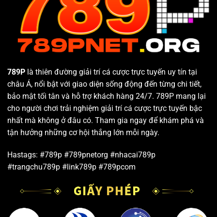
Bền
Vững
789P
là thiên đường giải trí cá cược trực tuyến uy tín tại
châu Á, nổi bật với giao diện sống động đến từng chi tiết,
bảo mật tối tân và hỗ trợ khách hàng 24/7. 789P mang lại
cho người chơi trải nghiệm giải trí cá cược trực tuyến bậc
nhất mà không ở đâu có. Tham gia ngay để khám phá và
tận hưởng những cơ hội thắng lớn mỗi ngày.
Hastags: #789p #789pnetorg #nhacai789p
#trangchu789p #link789p #789pcom