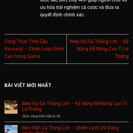
ưu hóa trải nghiệm cá cược và đưa ra
quyết định chính xác.
Công Thức Tính Cầu
Mẹo Đá Gà Thắng Lớn – Kỹ
Baccarat – Chiến Lược Đỉnh
Năng Để Nâng Cao Tỉ Lệ
Cao Trong Game
Thắng
BÀI VIẾT MỚI NHẤT
Mẹo Đá Gà Thắng Lớn – Kỹ Năng Để Nâng Cao Tỉ
Lệ Thắng
ở
Chức năng bình luận bị tắt
Mẹo
Đá
Mẹo Bắn Cá Trúng Lớn – Chiến Lược Dễ Dàng
Gà