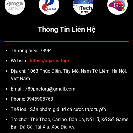
Thông Tin Liên Hệ
Thương hiệu: 789P
Website:
https://aljaras.top/
Địa chỉ: 1063 Phúc Diễn, Tây Mỗ, Nam Từ Liêm, Hà Nội,
Việt Nam
Email:
789pnetorg@gmail.com
Phone: 0945908763
Thể loại: Sản phẩm giải trí cá cược trực tuyến
Trò chơi: Thể Thao, Casino, Bắn Cá, Nổ Hũ, Xổ Số, Game
Bài, Đá Gà, Tài Xỉu, Xóc Đĩa v.v..