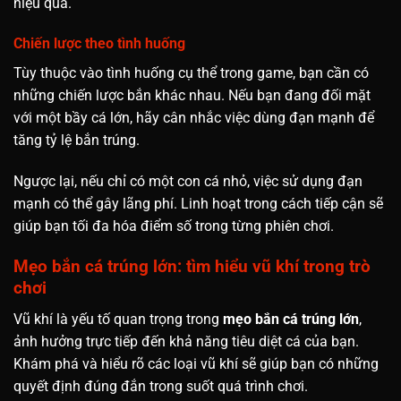
hiệu quả.
Chiến lược theo tình huống
Tùy thuộc vào tình huống cụ thể trong game, bạn cần có
những chiến lược bắn khác nhau. Nếu bạn đang đối mặt
với một bầy cá lớn, hãy cân nhắc việc dùng đạn mạnh để
tăng tỷ lệ bắn trúng.
Ngược lại, nếu chỉ có một con cá nhỏ, việc sử dụng đạn
mạnh có thể gây lãng phí. Linh hoạt trong cách tiếp cận sẽ
giúp bạn tối đa hóa điểm số trong từng phiên chơi.
Mẹo bắn cá trúng lớn: tìm hiểu vũ khí trong trò
chơi
Vũ khí là yếu tố quan trọng trong
mẹo bắn cá trúng lớn
,
ảnh hưởng trực tiếp đến khả năng tiêu diệt cá của bạn.
Khám phá và hiểu rõ các loại vũ khí sẽ giúp bạn có những
quyết định đúng đắn trong suốt quá trình chơi.