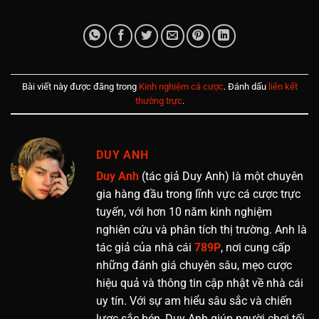
Bài viết này được đăng trong
Kinh nghiệm cá cược
. Đánh dấu
liên kết
thường trực
.
DUY ANH
Duy Anh
(tác giả Duy Anh) là một chuyên
gia hàng đầu trong lĩnh vực cá cược trực
tuyến, với hơn 10 năm kinh nghiệm
nghiên cứu và phân tích thị trường. Anh là
tác giả của nhà cái
789P
, nơi cung cấp
những đánh giá chuyên sâu, mẹo cược
hiệu quả và thông tin cập nhật về nhà cái
uy tín. Với sự am hiểu sâu sắc và chiến
lược sắc bén, Duy Anh giúp người chơi tối