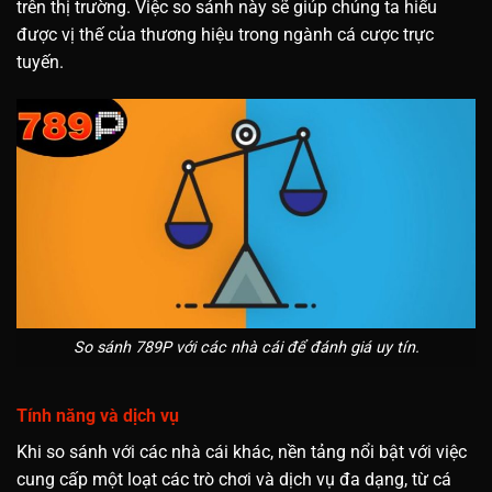
trên thị trường. Việc so sánh này sẽ giúp chúng ta hiểu
được vị thế của thương hiệu trong ngành cá cược trực
tuyến.
So sánh 789P với các nhà cái để đánh giá uy tín.
Tính năng và dịch vụ
Khi so sánh với các nhà cái khác, nền tảng nổi bật với việc
cung cấp một loạt các trò chơi và dịch vụ đa dạng, từ cá