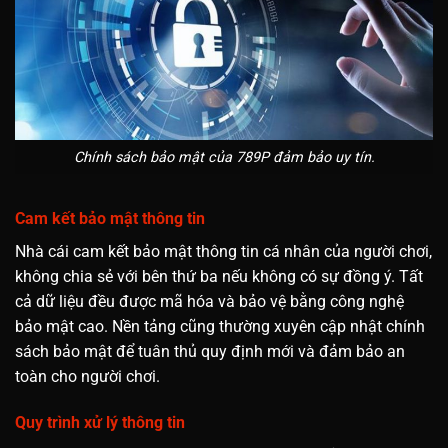
Chính sách bảo mật của 789P đảm bảo uy tín.
Cam kết bảo mật thông tin
Nhà cái
cam kết bảo mật thông tin cá nhân của người chơi,
không chia sẻ với bên thứ ba nếu không có sự đồng ý. Tất
cả dữ liệu đều được mã hóa và bảo vệ bằng công nghệ
bảo mật cao. Nền tảng cũng thường xuyên cập nhật chính
sách bảo mật để tuân thủ quy định mới và đảm bảo an
toàn cho người chơi.
Quy trình xử lý thông tin