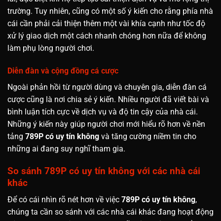
trường.
Tuy nhiên, cũng có một số ý kiến cho rằng phía nhà
cái cần phải cải thiện thêm một vài khía cạnh như tốc độ
xử lý giao dịch một cách nhanh chóng hơn nữa để không
làm phụ lòng người chơi.
Diễn đàn và cộng đồng cá cược
Ngoài phản hồi từ người dùng và chuyên gia, diễn đàn cá
cược cũng là nơi chia sẻ ý kiến. Nhiều người đã viết bài và
bình luận tích cực về dịch vụ và độ tin cậy của nhà cái.
Những ý kiến này giúp người chơi mới hiểu rõ hơn về nền
tảng
789P có uy tín không
và tăng cường niềm tin cho
những ai đang suy nghĩ tham gia.
So sánh 789P có uy tín không với các nhà cái
khác
Để có cái nhìn rõ nét hơn về việc
789P có uy tín không
,
chúng ta cần so sánh với các nhà cái khác đang hoạt động