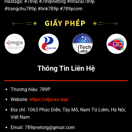
Hastags: #789p #789pnetorg #nhacai789p
#trangchu789p #link789p #789pcom
Thông Tin Liên Hệ
Thương hiệu: 789P
Website:
https://aljaras.top/
Địa chỉ: 1063 Phúc Diễn, Tây Mỗ, Nam Từ Liêm, Hà Nội,
Việt Nam
Email:
789pnetorg@gmail.com