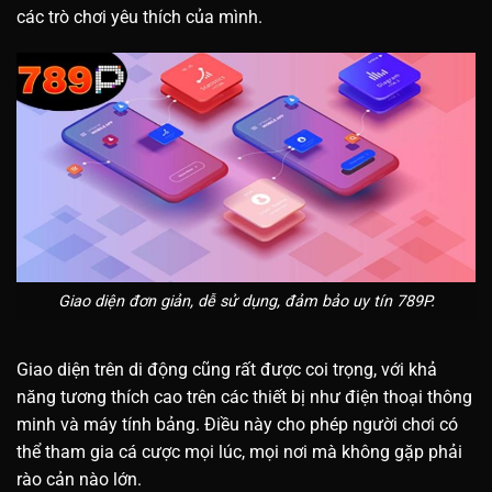
các trò chơi yêu thích của mình.
Giao diện đơn giản, dễ sử dụng, đảm bảo uy tín 789P.
Giao diện trên di động cũng rất được coi trọng, với khả
năng tương thích cao trên các thiết bị như điện thoại thông
minh và máy tính bảng. Điều này cho phép người chơi có
thể tham gia cá cược mọi lúc, mọi nơi mà không gặp phải
rào cản nào lớn.