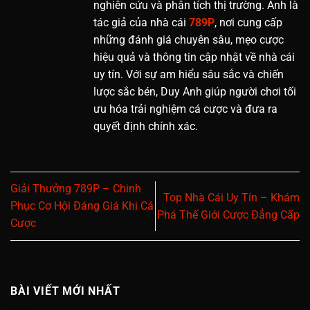
nghiên cứu và phân tích thị trường. Anh là
tác giả của nhà cái
789P
, nơi cung cấp
những đánh giá chuyên sâu, mẹo cược
hiệu quả và thông tin cập nhật về nhà cái
uy tín. Với sự am hiểu sâu sắc và chiến
lược sắc bén, Duy Anh giúp người chơi tối
ưu hóa trải nghiệm cá cược và đưa ra
quyết định chính xác.
Giải Thưởng 789P – Chinh
Top Nhà Cái Uy Tín – Khám
Phục Cơ Hội Đáng Giá Khi Cá
Phá Thế Giới Cược Đẳng Cấp
Cược
BÀI VIẾT MỚI NHẤT