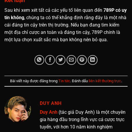
Kết luận
Sau khi xem xét tất cả các yếu tố liên quan đến
789P có uy
tín không
, chúng ta có thể khẳng định rằng đây là một nhà
cái đáng tin cậy trên thị trường. Nếu bạn đang tìm kiếm
một địa chỉ cược an toàn và đáng tin cậy, 789P chính là
một lựa chọn xuất sắc mà bạn không nên bỏ qua.
Bài viết này được đăng trong
Tin tức
. Đánh dấu
liên kết thường trực
.
DUY ANH
Duy Anh
(tác giả Duy Anh) là một chuyên
gia hàng đầu trong lĩnh vực cá cược trực
tuyến, với hơn 10 năm kinh nghiệm