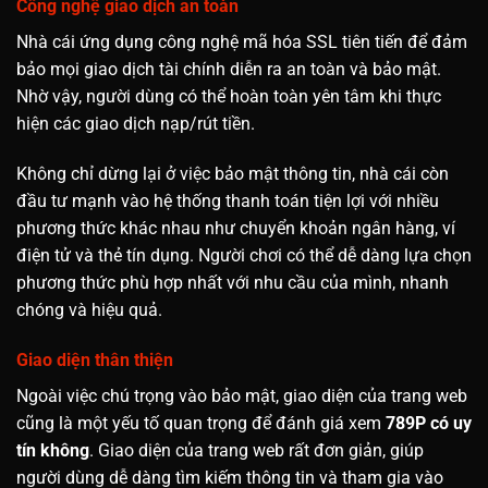
Công nghệ giao dịch an toàn
Nhà cái ứng dụng công nghệ mã hóa SSL tiên tiến để đảm
bảo mọi giao dịch tài chính diễn ra an toàn và bảo mật.
Nhờ vậy, người dùng có thể hoàn toàn yên tâm khi thực
hiện các giao dịch nạp/rút tiền.
Không chỉ dừng lại ở việc bảo mật thông tin, nhà cái còn
đầu tư mạnh vào hệ thống thanh toán tiện lợi với nhiều
phương thức khác nhau như chuyển khoản ngân hàng, ví
điện tử và thẻ tín dụng. Người chơi có thể dễ dàng lựa chọn
phương thức phù hợp nhất với nhu cầu của mình, nhanh
chóng và hiệu quả.
Giao diện thân thiện
Ngoài việc chú trọng vào bảo mật, giao diện của trang web
cũng là một yếu tố quan trọng để đánh giá xem
789P có uy
tín không
.
Giao diện của trang web rất đơn giản, giúp
người dùng dễ dàng tìm kiếm thông tin và tham gia vào