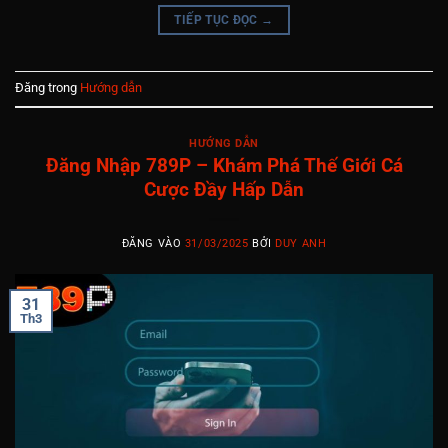
TIẾP TỤC ĐỌC
→
Đăng trong
Hướng dẫn
HƯỚNG DẪN
Đăng Nhập 789P – Khám Phá Thế Giới Cá
Cược Đầy Hấp Dẫn
ĐĂNG VÀO
31/03/2025
BỞI
DUY ANH
31
Th3