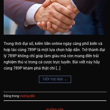
Trong thời đại số, kiếm tiền online ngày càng phổ biến và
hợp tác cùng 789P là một lựa chọn hấp dẫn. Trở thành đại
lý 789P không chỉ giúp làm giàu mà còn mang đến trải
nghiệm thú vị trong cá cược trực tuyến. Bài viết này hãy
cùng 789P khám phá thật chi […]
TIẾP TỤC ĐỌC
→
Đăng trong
Hướng dẫn
HƯỚNG DẪN