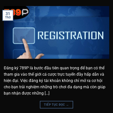
31
Th3
Đăng ký 789P là bước đầu tiên quan trọng để bạn có thể
tham gia vào thế giới cá cược trực tuyến đầy hấp dẫn và
hiện đại. Việc đăng ký tài khoản không chỉ mở ra cơ hội
cho bạn trải nghiệm những trò chơi đa dạng mà còn giúp
bạn nhận được những […]
TIẾP TỤC ĐỌC
→