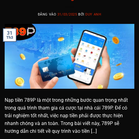
ĐĂNG VÀO
31/03/2025
BỞI
DUY ANH
31
Th3
Nạp tiền 789P là một trong những bước quan trọng nhất
trong quá trình tham gia cá cược tại nhà cái 789P. Để có
trải nghiệm tốt nhất, việc nạp tiền phải được thực hiện
nhanh chóng và an toàn. Trong bài viết này, 789P sẽ
hướng dẫn chi tiết về quy trình vào tiền […]