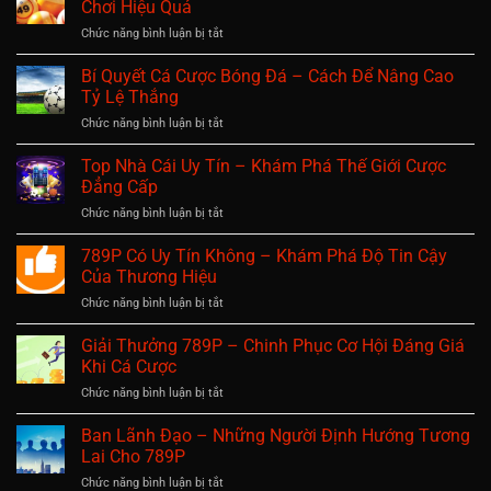
Lược
Chơi Hiệu Quả
Lệ
Cầu
Dễ
Thắng
ở
Chức năng bình luận bị tắt
Baccarat
Dàng
Kinh
–
Chiến
Nghiệm
Bí Quyết Cá Cược Bóng Đá – Cách Để Nâng Cao
Chiến
Thắng
Chơi
Lược
Tỷ Lệ Thắng
Xổ
Đỉnh
ở
Chức năng bình luận bị tắt
Số
Cao
Bí
–
Trong
Quyết
Top Nhà Cái Uy Tín – Khám Phá Thế Giới Cược
Khám
Game
Cá
Phá
Đẳng Cấp
Cược
Bí
ở
Chức năng bình luận bị tắt
Bóng
Quyết
Top
Đá
Chơi
Nhà
789P Có Uy Tín Không – Khám Phá Độ Tin Cậy
–
Hiệu
Cái
Cách
Của Thương Hiệu
Quả
Uy
Để
ở
Chức năng bình luận bị tắt
Tín
Nâng
789P
–
Cao
Có
Giải Thưởng 789P – Chinh Phục Cơ Hội Đáng Giá
Khám
Tỷ
Uy
Phá
Khi Cá Cược
Lệ
Tín
Thế
Thắng
ở
Chức năng bình luận bị tắt
Không
Giới
Giải
–
Cược
Thưởng
Ban Lãnh Đạo – Những Người Định Hướng Tương
Khám
Đẳng
789P
Phá
Lai Cho 789P
Cấp
–
Độ
ở
Chức năng bình luận bị tắt
Chinh
Tin