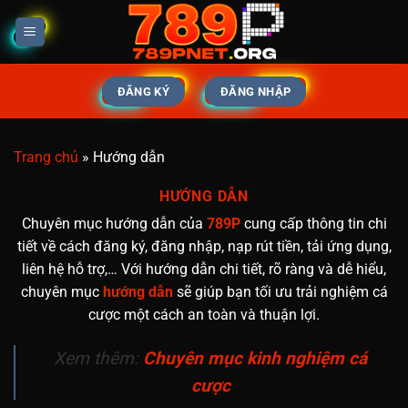
Bỏ
qua
nội
dung
ĐĂNG KÝ
ĐĂNG NHẬP
Trang chủ
»
Hướng dẫn
HƯỚNG DẪN
Chuyên mục hướng dẫn của
789P
cung cấp thông tin chi
tiết về cách đăng ký, đăng nhập, nạp rút tiền, tải ứng dụng,
liên hệ hỗ trợ,… Với hướng dẫn chi tiết, rõ ràng và dễ hiểu,
chuyên mục
hướng dẫn
sẽ giúp bạn tối ưu trải nghiệm cá
cược một cách an toàn và thuận lợi.
Xem thêm:
Chuyên mục kinh nghiệm cá
cược