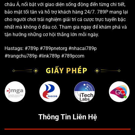
châu Á, nổi bật với giao diện sống động đến từng chi tiết,
bảo mật tối tân và hỗ trợ khách hàng 24/7. 789P mang lại
cho người chơi trải nghiệm giải trí cá cược trực tuyến bậc
nhất mà không ở đâu có. Tham gia ngay để khám phá và
tận hưởng những cơ hội thắng lớn mỗi ngày.
Hastags: #789p #789pnetorg #nhacai789p
#trangchu789p #link789p #789pcom
Thông Tin Liên Hệ