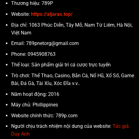
Thương hiệu: 789P
Website:
https://aljaras.top/
Địa chỉ: 1063 Phúc Diễn, Tây Mỗ, Nam Từ Liêm, Hà Nội,
Việt Nam
Email:
789pnetorg@gmail.com
Phone: 0945908763
Thể loại: Sản phẩm giải trí cá cược trực tuyến
Trò chơi: Thể Thao, Casino, Bắn Cá, Nổ Hũ, Xổ Số, Game
Bài, Đá Gà, Tài Xỉu, Xóc Đĩa v.v..
Năm hoạt động: 2016
Máy chủ: Phillippines
Website chính thức: 789p.com
Người chịu trách nhiệm nội dung của website:
Tác giả
Duy Anh