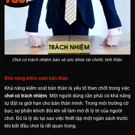
Chơi có trách nhiệm bảo vệ sức khỏe tài chính, tinh thần.
Khả năng kiểm soát bản thân
Khả năng kiểm soát bản thân là yếu tố then chốt trong việc
chơi có trách nhiệm
. Một người dùng cần phải có khả năng
tự đặt ra giới hạn cho bản thân mình. Trong môi trường cờ
bạc, sự phấn khích đôi khi sẽ làm mờ đi lý trí của người
chơi. Đó là lý do tại sao việc thiết lập một ngân sách trước
khi bắt đầu chơi là rất quan trọng.