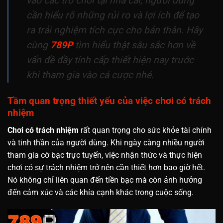
vào các trò chơi tại nhà cái, người dùng
cần hiểu rõ những rủi ro và lợi ích để tạo
ra trải nghiệm tích cực cho bản thân. Hãy
cùng
789P
tìm hiểu thật sâu sắc hơn về
vấn đề đầy tính cấp thiết hiện nay trước
khi tham gia vào cá cược nhé.
Tầm quan trọng thiết yếu của việc chơi có trách
nhiệm
Chơi có trách nhiệm
rất quan trọng cho sức khỏe tài chính
và tinh thần của
người dùng
. Khi ngày càng nhiều người
tham gia cờ bạc trực tuyến, việc nhận thức và thực hiện
chơi có sự trách nhiệm trở nên cần thiết hơn bao giờ hết.
Nó không chỉ liên quan đến tiền bạc mà còn ảnh hưởng
đến cảm xúc và các khía cạnh khác trong cuộc sống.