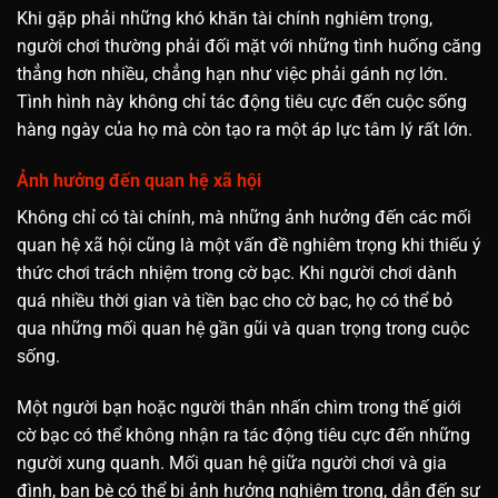
Khi gặp phải những khó khăn tài chính nghiêm trọng,
người chơi thường phải đối mặt với những tình huống căng
thẳng hơn nhiều, chẳng hạn như việc phải gánh nợ lớn.
Tình hình này không chỉ tác động tiêu cực đến cuộc sống
hàng ngày của họ mà còn tạo ra một áp lực tâm lý rất lớn.
Ảnh hưởng đến quan hệ xã hội
Không chỉ có tài chính, mà những ảnh hưởng đến các mối
quan hệ xã hội cũng là một vấn đề nghiêm trọng khi thiếu ý
thức
chơi trách nhiệm
trong cờ bạc. Khi người chơi dành
quá nhiều thời gian và tiền bạc cho cờ bạc, họ có thể bỏ
qua những mối quan hệ gần gũi và quan trọng trong cuộc
sống.
Một người bạn hoặc người thân nhấn chìm trong thế giới
cờ bạc có thể không nhận ra tác động tiêu cực đến những
người xung quanh. Mối quan hệ giữa người chơi và gia
đình, bạn bè có thể bị ảnh hưởng nghiêm trọng, dẫn đến sự