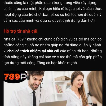
thuộc cũng là một phần quan trọng trong việc xây dựng
chiến lược của mình. Khi bạn hiểu rõ luật chơi và cách thức
hoạt động của trò chơi, bạn sẽ có cơ hội tốt hơn để quản lý
cảm xúc của mình và đưa ra quyết định đúng đắn hơn.
Hỗ trợ từ nhà cái
Nhà cái 789P không chỉ cung cấp dịch vụ cá độ mà còn có
những công cụ hỗ trợ nhằm giúp người dùng quản lý hành
vi
chơi có trách nhiệm tại nhà cái
của mình tốt hơn. Những
tính năng này không chỉ bảo vệ cược thủ mà còn góp phần
tạo dựng một cộng đồng cờ bạc khỏe mạnh.