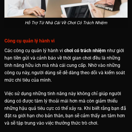
Hỗ Trợ Từ Nhà Cái Về Chơi Có Trách Nhiệm
Công cụ quản lý hành vi
Các công cụ quản lý hành vi
chơi có trách nhiệm
như giới
hạn tiền gửi và cảnh báo về thời gian chơi đều là những
tính năng hữu ích mà nhà cái cung cấp. Nhờ vào những
công cụ này, người dùng sẽ dễ dàng theo dõi và kiểm soát
mức chi tiêu của mình.
Việc sử dụng những tính năng này không chỉ giúp người
dùng có được tâm lý thoải mái hơn mà còn giảm thiểu
những hậu quả tiêu cực có thể xảy ra. Khi biết rằng bạn đã
đặt ra giới hạn cho bản thân, bạn sẽ cảm thấy an tâm hơn
và sẽ tập trung vào việc thưởng thức trò chơi.