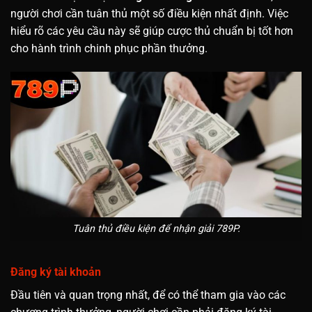
người chơi cần tuân thủ một số điều kiện nhất định. Việc
hiểu rõ các yêu cầu này sẽ giúp cược thủ chuẩn bị tốt hơn
cho hành trình chinh phục phần thưởng.
Tuân thủ điều kiện để nhận giải 789P.
Đăng ký tài khoản
Đầu tiên và quan trọng nhất, để có thể tham gia vào các