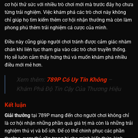
cơ hội thử sức với nhiều trò chơi mới mà trước đây họ chưa
từng trải nghiệm. Việc khám phá các trò chơi này không
chỉ giúp họ tìm kiếm thêm cơ hội nhận thưởng mà còn làm
phong phú thêm trải nghiệm cá cược của mình.
Điều này cũng giúp người chơi tránh được cảm giác nhàm
chán khi liên tục tham gia vào các trò chơi truyền thống.
Họ sẽ luôn cảm thấy hứng thú và muốn khám phá nhiều
điều mới mẻ hơn.
Xem thêm:
789P Có Uy Tín Không
–
Khám Phá Độ Tin Cậy Của Thương Hiệu
Kết luận
Giải thưởng
tại 789P mang đến cho người chơi không chỉ
là cơ hội nhận những phần quà giá trị mà còn là những trải
nghiệm thú vị và bổ ích. Để có thể chinh phục các phần