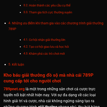
Hoàn thành các yêu cầu cụ thể
Tham gia tích cực thường xuyên
Những ưu điểm khi tham gia vào các chương trình giải thưởng
789P
Cơ hội nhận giải thưởng lớn
Tạo cơ hội giao lưu và học hỏi
Khám phá các trò chơi mới
Kết luận
Kho báu giải thưởng đồ sộ mà nhà cái 789P
cung cấp tới cho người chơi
789pnet.org
là một trong những sân chơi cá cược trực
tuyến nổi bật nhất hiện nay. Với sự đa dạng về các loại
hình giải trí và cược, nhà cái không ngừng sáng tạo ra
những chương trình
giải thưởng
phong phú, thu hút hàng