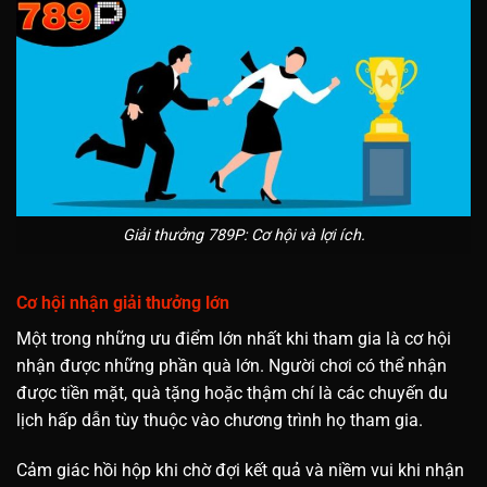
Giải thưởng 789P: Cơ hội và lợi ích.
Cơ hội nhận giải thưởng lớn
Một trong những ưu điểm lớn nhất khi tham gia là cơ hội
nhận được những phần quà lớn. Người chơi có thể nhận
được tiền mặt, quà tặng hoặc thậm chí là các chuyến du
lịch hấp dẫn tùy thuộc vào chương trình họ tham gia.
Cảm giác hồi hộp khi chờ đợi kết quả và niềm vui khi nhận